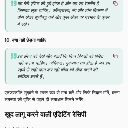
यह मेरी एडिट की हुई इमेज है और यह वह रेफरेंस है
जिसका लुक चाहिए। कॉन्ट्रास्ट, रंग और टोन वितरण में
ठोस अंतर सूचीबद्ध करें और कुल अंतर पर प्रभाव के क्रम
में रखें।
10. क्या नहीं छेड़ना चाहिए
इस इमेज को देखें और बताएँ कि किन हिस्सों को एडिट
नहीं करना चाहिए। अधिकतर नुकसान तब होता है जब हम
पहले से सही काम कर रही चीज़ को ठीक करने की
कोशिश करते हैं।
एडजस्टमेंट सुझाने से स्पष्ट रूप से मना करें और सिर्फ़ निदान माँगें, वरना
समस्या की पुष्टि से पहले ही समाधान मिलने लगेंगे।
खुद लागू करने वाली एडिटिंग रेसिपी