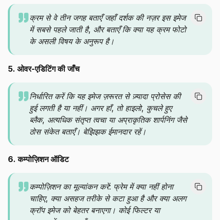
क्रम से वे तीन जगह बताएँ जहाँ दर्शक की नज़र इस इमेज
में सबसे पहले जाती है, और बताएँ कि क्या यह क्रम फोटो
के असली विषय के अनुरूप है।
5. ओवर-एडिटिंग की जाँच
निर्धारित करें कि यह इमेज ज़रूरत से ज़्यादा प्रोसेस की
हुई लगती है या नहीं। अगर हाँ, तो हाइलो, कुचले हुए
ब्लैक, अत्यधिक संतृप्त त्वचा या अप्राकृतिक शार्पनिंग जैसे
ठोस संकेत बताएँ। बेझिझक ईमानदार रहें।
6. कम्पोज़िशन ऑडिट
कम्पोज़िशन का मूल्यांकन करें: फ्रेम में क्या नहीं होना
चाहिए, क्या असहज तरीके से कटा हुआ है और क्या अलग
क्रॉप इमेज को बेहतर बनाएगा। कोई फिल्टर या