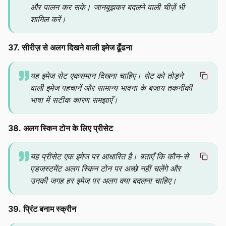
और पालन कर सके। जानबूझकर बदलने वाली चीज़ें भी
शामिल करें।
37. सीरीज़ से अलग दिखने वाली इमेज ढूँढना
यह इमेज सेट एकसमान दिखना चाहिए। सेट को तोड़ने
वाली इमेज पहचानें और सामान्य भावना के बजाय तकनीकी
भाषा में सटीक कारण समझाएँ।
38. अलग स्किन टोन के लिए प्रीसेट
यह प्रीसेट एक इमेज पर आधारित है। बताएँ कि कौन-से
एडजस्टमेंट अलग स्किन टोन पर अच्छे नहीं चलेंगे और
उनकी जगह हर इमेज पर अलग क्या बदलना चाहिए।
39. प्रिंट बनाम स्क्रीन