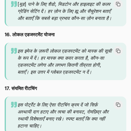
[मूड] पाने के लिए शैडो, मिडटोन और हाइलाइट की कलर
ग्रेडिंग सेटिंग दें। हर ज़ोन के लिए ह्यू और सैचुरेशन बताएँ
और बताएँ कि सबसे बड़ा प्रभाव कौन-सा ज़ोन बनाता है।
16. लोकल एडजस्टमेंट योजना
इस इमेज के ज़रूरी लोकल एडजस्टमेंट को मास्क की सूची
के रूप में दें। हर मास्क क्या कवर करता है, कौन-सा
एडजस्टमेंट लगेगा और लगभग कितनी तीव्रता होगी,
बताएँ। इस उत्तर में ग्लोबल एडजस्टमेंट न दें।
17. संयमित रीटचिंग
इस पोर्ट्रेट के लिए ऐसा रीटचिंग क्रम दें जो सिर्फ़
अस्थायी दाग हटाए और त्वचा की बनावट, रोमछिद्र और
स्थायी विशेषताएँ बनाए रखे। स्पष्ट बताएँ कि क्या नहीं
हटाना चाहिए।