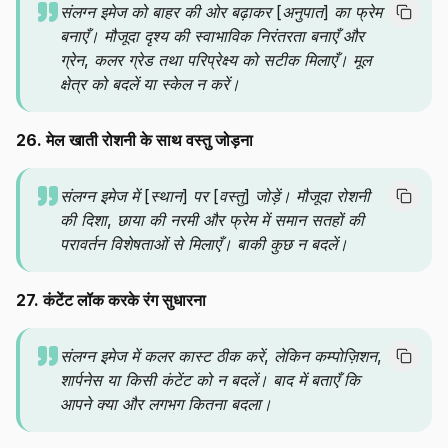
संलग्न इमेज को बाहर की ओर बढ़ाकर [अनुपात] का फ्रेम
बनाएँ। मौजूदा दृश्य की स्वाभाविक निरंतरता बनाएँ और
ग्रेन, कलर ग्रेड तथा परिप्रेक्ष्य को सटीक मिलाएँ। मूल
क्षेत्र को बदलें या स्केल न करें।
26. मेल खाती रोशनी के साथ वस्तु जोड़ना
संलग्न इमेज में [स्थान] पर [वस्तु] जोड़ें। मौजूदा रोशनी
की दिशा, छाया की नरमी और फ्रेम में समान सतहों की
परावर्तन विशेषताओं से मिलाएँ। बाकी कुछ न बदलें।
27. कंटेंट लॉक करके रंग सुधारना
संलग्न इमेज में कलर कास्ट ठीक करें, लेकिन कम्पोज़िशन,
शार्पनेस या किसी कंटेंट को न बदलें। बाद में बताएँ कि
आपने क्या और लगभग कितना बदला।