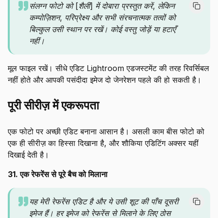
संलग्न फोटो को [शैली] में दोबारा प्रस्तुत करें, लेकिन
कम्पोज़िशन, परिप्रेक्ष्य और सभी संरचनात्मक तत्वों को
बिल्कुल उसी स्थान पर रखें। कोई वस्तु जोड़ें या हटाएँ
नहीं।
मूल फाइल रखें। सीधे एडिट Lightroom एडजस्टमेंट की तरह रिवर्सिबल
नहीं होते और आपकी पसंदीदा इमेज दो जेनरेशन पहले की हो सकती है।
पूरी सीरीज़ में एकरूपता
एक फोटो पर अच्छी एडिट बनाना आसान है। असली काम बीस फोटो को
एक ही सीरीज़ का हिस्सा दिखाना है, और शौकिया एडिटिंग अक्सर यहीं
दिखाई देती है।
31. एक रेफरेंस से पूरे बैच को मिलाना
यह मेरी रेफरेंस एडिट है और ये उसी शूट की पाँच दूसरी
इमेज हैं। हर इमेज को रेफरेंस से मिलाने के लिए ठोस