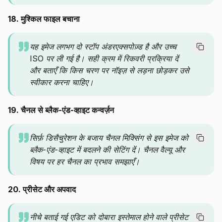
18. मुश्किल फाइल बचाना
यह इमेज लगभग दो स्टॉप अंडरएक्सपोज़्ड है और उच्च
ISO पर ली गई है। सही क्रम में रिकवरी प्रक्रिया दें
और बताएँ कि किस चरण पर नॉइज़ से लड़ना छोड़कर उसे
स्वीकार करना चाहिए।
19. चैनल से ब्लैक-एंड-व्हाइट कन्वर्ज़न
सिर्फ़ डिसैचुरेशन के बजाय चैनल मिक्सिंग से इस इमेज को
ब्लैक-एंड-व्हाइट में बदलने की सेटिंग दें। चैनल वैल्यू और
विषय पर हर चैनल का प्रभाव समझाएँ।
20. प्रीसेट और अपवाद
नीचे बताई गई एडिट को दोबारा इस्तेमाल होने वाले प्रीसेट