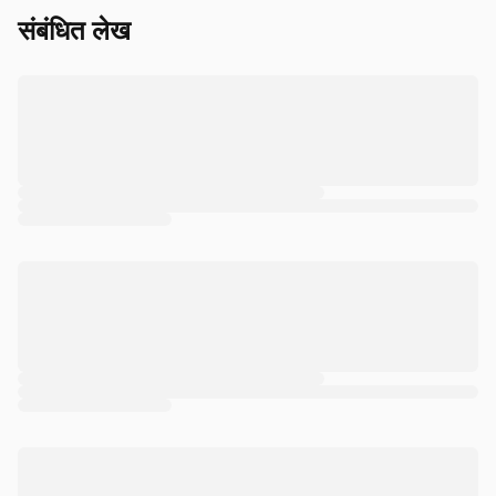
संबंधित लेख