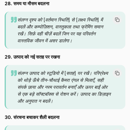
28. समय या मौसम बदलना
संलग्न दृश्य को [वर्तमान स्थिति] से [लक्ष्य स्थिति] में
बदलें और कम्पोज़िशन, वास्तुकला तथा फ्रेमिंग समान
रखें। सिर्फ़ वही चीज़ें बदलें जिन पर यह परिवर्तन
वास्तविक जीवन में असर डालेगा।
29. उत्पाद को नई सतह पर रखना
संलग्न उत्पाद को स्टूडियो में [सतह] पर रखें। परिप्रेक्ष्य
को थोड़े ऊँचे तीन-चौथाई कैमरा एंगल से मिलाएँ, सही
संपर्क छाया और नरम परावर्तन बनाएँ और ऊपर बाईं ओर
से एक बड़े सॉफ्टबॉक्स से रोशन करें। उत्पाद का डिज़ाइन
और अनुपात न बदलें।
30. संरचना बचाकर शैली बदलना