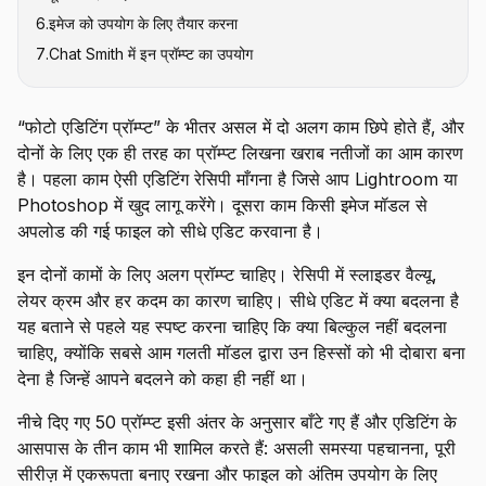
6
.
इमेज को उपयोग के लिए तैयार करना
7
.
Chat Smith में इन प्रॉम्प्ट का उपयोग
“फोटो एडिटिंग प्रॉम्प्ट” के भीतर असल में दो अलग काम छिपे होते हैं, और
दोनों के लिए एक ही तरह का प्रॉम्प्ट लिखना खराब नतीजों का आम कारण
है। पहला काम ऐसी एडिटिंग रेसिपी माँगना है जिसे आप Lightroom या
Photoshop में खुद लागू करेंगे। दूसरा काम किसी इमेज मॉडल से
अपलोड की गई फाइल को सीधे एडिट करवाना है।
इन दोनों कामों के लिए अलग प्रॉम्प्ट चाहिए। रेसिपी में स्लाइडर वैल्यू,
लेयर क्रम और हर कदम का कारण चाहिए। सीधे एडिट में क्या बदलना है
यह बताने से पहले यह स्पष्ट करना चाहिए कि क्या बिल्कुल नहीं बदलना
चाहिए, क्योंकि सबसे आम गलती मॉडल द्वारा उन हिस्सों को भी दोबारा बना
देना है जिन्हें आपने बदलने को कहा ही नहीं था।
नीचे दिए गए 50 प्रॉम्प्ट इसी अंतर के अनुसार बाँटे गए हैं और एडिटिंग के
आसपास के तीन काम भी शामिल करते हैं: असली समस्या पहचानना, पूरी
सीरीज़ में एकरूपता बनाए रखना और फाइल को अंतिम उपयोग के लिए