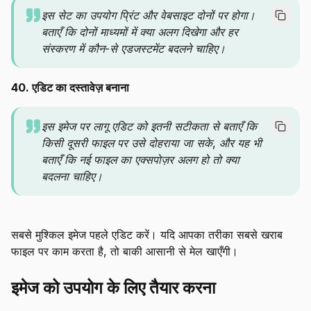
इस सेट का उपयोग प्रिंट और वेबसाइट दोनों पर होगा।
बताएँ कि दोनों माध्यमों में क्या अलग दिखेगा और हर
संस्करण में कौन-से एडजस्टमेंट बदलने चाहिए।
40. एडिट का दस्तावेज़ बनाना
इस इमेज पर लागू एडिट को इतनी सटीकता से बताएँ कि
किसी दूसरी फाइल पर उसे दोहराया जा सके, और यह भी
बताएँ कि नई फाइल का एक्सपोज़र अलग हो तो क्या
बदलना चाहिए।
सबसे मुश्किल इमेज पहले एडिट करें। यदि आपका तरीका सबसे खराब
फाइल पर काम करता है, तो बाकी आसानी से मेल खाएँगी।
इमेज को उपयोग के लिए तैयार करना