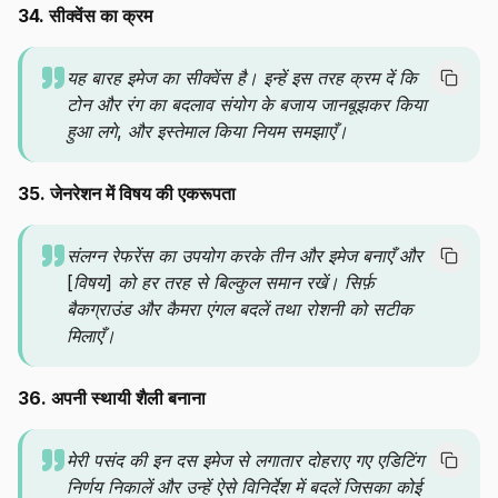
34. सीक्वेंस का क्रम
यह बारह इमेज का सीक्वेंस है। इन्हें इस तरह क्रम दें कि
टोन और रंग का बदलाव संयोग के बजाय जानबूझकर किया
हुआ लगे, और इस्तेमाल किया नियम समझाएँ।
35. जेनरेशन में विषय की एकरूपता
संलग्न रेफरेंस का उपयोग करके तीन और इमेज बनाएँ और
[विषय] को हर तरह से बिल्कुल समान रखें। सिर्फ़
बैकग्राउंड और कैमरा एंगल बदलें तथा रोशनी को सटीक
मिलाएँ।
36. अपनी स्थायी शैली बनाना
मेरी पसंद की इन दस इमेज से लगातार दोहराए गए एडिटिंग
निर्णय निकालें और उन्हें ऐसे विनिर्देश में बदलें जिसका कोई