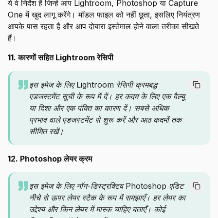
ये वे निर्देश हैं जिन्हें आप Lightroom, Photoshop या Capture
One में खुद लागू करेंगे। मॉडल फाइल को नहीं छूता, इसलिए नियंत्रण
आपके पास रहता है और आप दोबारा इस्तेमाल होने वाला तरीका सीखते
हैं।
11. कारणों सहित Lightroom रेसिपी
इस इमेज के लिए Lightroom रेसिपी क्रमबद्ध
एडजस्टमेंट सूची के रूप में दें। हर कदम के लिए एक वैल्यू
या दिशा और एक पंक्ति का कारण दें। सबसे अधिक
प्रभाव वाले एडजस्टमेंट से शुरू करें और आठ कदमों तक
सीमित रखें।
12. Photoshop लेयर क्रम
इस इमेज के लिए नॉन-डिस्ट्रक्टिव Photoshop एडिट
नीचे से ऊपर लेयर स्टैक के रूप में समझाएँ। हर लेयर का
उद्देश्य और किन लेयर में मास्क चाहिए बताएँ। कोई