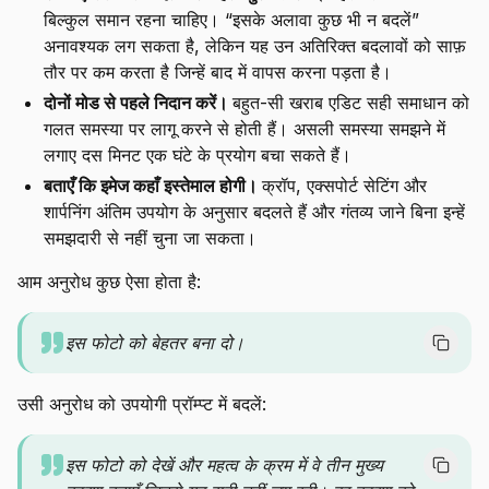
बिल्कुल समान रहना चाहिए। “इसके अलावा कुछ भी न बदलें”
अनावश्यक लग सकता है, लेकिन यह उन अतिरिक्त बदलावों को साफ़
तौर पर कम करता है जिन्हें बाद में वापस करना पड़ता है।
दोनों मोड से पहले निदान करें।
बहुत-सी खराब एडिट सही समाधान को
गलत समस्या पर लागू करने से होती हैं। असली समस्या समझने में
लगाए दस मिनट एक घंटे के प्रयोग बचा सकते हैं।
बताएँ कि इमेज कहाँ इस्तेमाल होगी।
क्रॉप, एक्सपोर्ट सेटिंग और
शार्पनिंग अंतिम उपयोग के अनुसार बदलते हैं और गंतव्य जाने बिना इन्हें
समझदारी से नहीं चुना जा सकता।
आम अनुरोध कुछ ऐसा होता है:
इस फोटो को बेहतर बना दो।
उसी अनुरोध को उपयोगी प्रॉम्प्ट में बदलें:
इस फोटो को देखें और महत्व के क्रम में वे तीन मुख्य