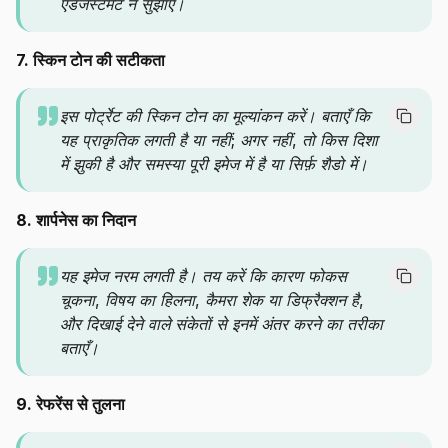
एडजस्टमेंट न सुझाएँ।
7. स्किन टोन की सटीकता
इस पोर्ट्रेट की स्किन टोन का मूल्यांकन करें। बताएँ कि
यह प्राकृतिक लगती है या नहीं; अगर नहीं, तो किस दिशा
में झुकी है और समस्या पूरी इमेज में है या सिर्फ़ शैडो में।
8. शार्पनेस का निदान
यह इमेज नरम लगती है। तय करें कि कारण फोकस
चूकना, विषय का हिलना, कैमरा शेक या डिफ्रैक्शन है,
और दिखाई देने वाले संकेतों से इनमें अंतर करने का तरीका
बताएँ।
9. रेफरेंस से तुलना