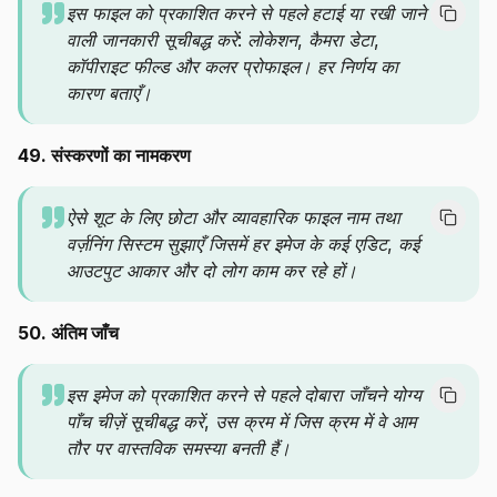
इस फाइल को प्रकाशित करने से पहले हटाई या रखी जाने
वाली जानकारी सूचीबद्ध करें: लोकेशन, कैमरा डेटा,
कॉपीराइट फील्ड और कलर प्रोफाइल। हर निर्णय का
कारण बताएँ।
49. संस्करणों का नामकरण
ऐसे शूट के लिए छोटा और व्यावहारिक फाइल नाम तथा
वर्ज़निंग सिस्टम सुझाएँ जिसमें हर इमेज के कई एडिट, कई
आउटपुट आकार और दो लोग काम कर रहे हों।
50. अंतिम जाँच
इस इमेज को प्रकाशित करने से पहले दोबारा जाँचने योग्य
पाँच चीज़ें सूचीबद्ध करें, उस क्रम में जिस क्रम में वे आम
तौर पर वास्तविक समस्या बनती हैं।