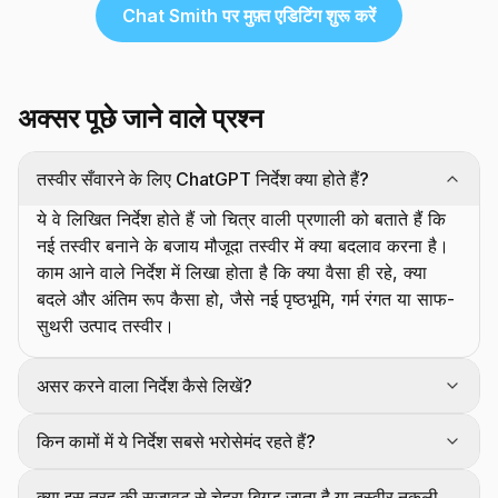
Chat Smith पर मुफ़्त एडिटिंग शुरू करें
अक्सर पूछे जाने वाले प्रश्न
तस्वीर सँवारने के लिए ChatGPT निर्देश क्या होते हैं?
ये वे लिखित निर्देश होते हैं जो चित्र वाली प्रणाली को बताते हैं कि
नई तस्वीर बनाने के बजाय मौजूदा तस्वीर में क्या बदलाव करना है।
काम आने वाले निर्देश में लिखा होता है कि क्या वैसा ही रहे, क्या
बदले और अंतिम रूप कैसा हो, जैसे नई पृष्ठभूमि, गर्म रंगत या साफ-
सुथरी उत्पाद तस्वीर।
असर करने वाला निर्देश कैसे लिखें?
किन कामों में ये निर्देश सबसे भरोसेमंद रहते हैं?
क्या इस तरह की सजावट से चेहरा बिगड़ जाता है या तस्वीर नकली