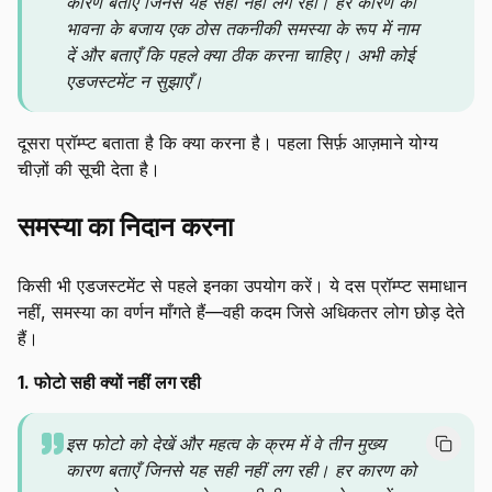
कारण बताएँ जिनसे यह सही नहीं लग रही। हर कारण को
भावना के बजाय एक ठोस तकनीकी समस्या के रूप में नाम
दें और बताएँ कि पहले क्या ठीक करना चाहिए। अभी कोई
एडजस्टमेंट न सुझाएँ।
दूसरा प्रॉम्प्ट बताता है कि क्या करना है। पहला सिर्फ़ आज़माने योग्य
चीज़ों की सूची देता है।
समस्या का निदान करना
किसी भी एडजस्टमेंट से पहले इनका उपयोग करें। ये दस प्रॉम्प्ट समाधान
नहीं, समस्या का वर्णन माँगते हैं—वही कदम जिसे अधिकतर लोग छोड़ देते
हैं।
1. फोटो सही क्यों नहीं लग रही
इस फोटो को देखें और महत्व के क्रम में वे तीन मुख्य
कारण बताएँ जिनसे यह सही नहीं लग रही। हर कारण को