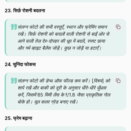
23. सिर्फ़ रोशनी बदलना
संलग्न फोटो की सभी वस्तुएँ, स्थान और फ्रेमिंग समान
रखें। सिर्फ़ रोशनी को बादलों वाली रोशनी से बाईं ओर से
आने वाली तेज़ देर-दोपहर की धूप में बदलें, स्पष्ट छाया
और गर्म व्हाइट बैलेंस जोड़ें। कुछ न जोड़ें या हटाएँ।
24. चुनिंदा फोकस
संलग्न फोटो की डेप्थ ऑफ फील्ड कम करें। [विषय] को
शार्प रखें और बाकी को दूरी के अनुसार धीरे-धीरे धुँधला
करें, जिसमें 85 मिमी लेंस के f/1.8 जैसा प्राकृतिक गोल
बोके हो। मूल कलर ग्रेड बनाए रखें।
25. फ्रेम बढ़ाना