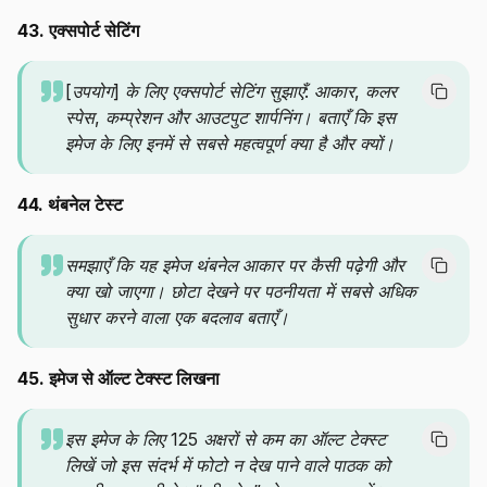
43. एक्सपोर्ट सेटिंग
[उपयोग] के लिए एक्सपोर्ट सेटिंग सुझाएँ: आकार, कलर
स्पेस, कम्प्रेशन और आउटपुट शार्पनिंग। बताएँ कि इस
इमेज के लिए इनमें से सबसे महत्वपूर्ण क्या है और क्यों।
44. थंबनेल टेस्ट
समझाएँ कि यह इमेज थंबनेल आकार पर कैसी पढ़ेगी और
क्या खो जाएगा। छोटा देखने पर पठनीयता में सबसे अधिक
सुधार करने वाला एक बदलाव बताएँ।
45. इमेज से ऑल्ट टेक्स्ट लिखना
इस इमेज के लिए 125 अक्षरों से कम का ऑल्ट टेक्स्ट
लिखें जो इस संदर्भ में फोटो न देख पाने वाले पाठक को