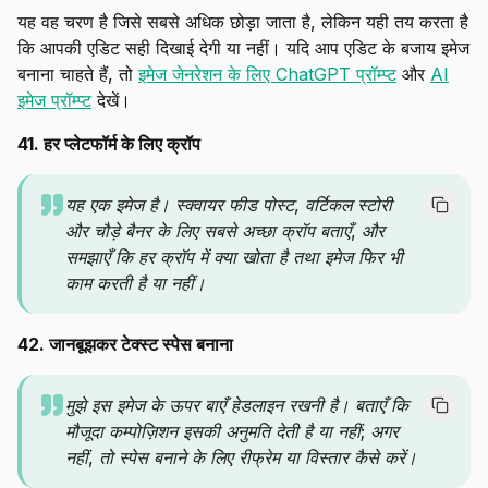
यह वह चरण है जिसे सबसे अधिक छोड़ा जाता है, लेकिन यही तय करता है
कि आपकी एडिट सही दिखाई देगी या नहीं। यदि आप एडिट के बजाय इमेज
बनाना चाहते हैं, तो
इमेज जेनरेशन के लिए ChatGPT प्रॉम्प्ट
और
AI
इमेज प्रॉम्प्ट
देखें।
41. हर प्लेटफॉर्म के लिए क्रॉप
यह एक इमेज है। स्क्वायर फीड पोस्ट, वर्टिकल स्टोरी
और चौड़े बैनर के लिए सबसे अच्छा क्रॉप बताएँ, और
समझाएँ कि हर क्रॉप में क्या खोता है तथा इमेज फिर भी
काम करती है या नहीं।
42. जानबूझकर टेक्स्ट स्पेस बनाना
मुझे इस इमेज के ऊपर बाएँ हेडलाइन रखनी है। बताएँ कि
मौजूदा कम्पोज़िशन इसकी अनुमति देती है या नहीं; अगर
नहीं, तो स्पेस बनाने के लिए रीफ्रेम या विस्तार कैसे करें।