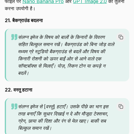
फाइल पर
Nano Banana Pro
और
GPT Image 2.0
की तुलना
करना उपयोगी है।
21. बैकग्राउंड बदलना
संलग्न इमेज के विषय को बालों के किनारों के विवरण
सहित बिल्कुल समान रखें। बैकग्राउंड को बिना जोड़ वाले
मध्यम ग्रे स्टूडियो बैकग्राउंड से बदलें और विषय की
किनारी रोशनी को ऊपर बाईं ओर से आने वाले एक
सॉफ्टबॉक्स से मिलाएँ। पोज़, स्किन टोन या कपड़े न
बदलें।
22. वस्तु हटाना
संलग्न इमेज से [वस्तु] हटाएँ। उसके पीछे का भाग इस
तरह बनाएँ कि सुधार दिखाई न दे और मौजूदा टेक्सचर,
ग्रेन, छाया की दिशा और रंग से मेल खाए। बाकी सब
बिल्कुल समान रखें।