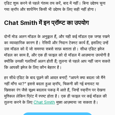
एडिट शुरू करने से पहले गंतव्य तय करें, बाद में नहीं। बिना उद्देश्य चुना
गया क्रॉप और शार्पनिंग किसी भी उद्देश्य के लिए सही नहीं होगा।
Chat Smith में इन प्रॉम्प्ट का उपयोग
दोनों मोड अलग मॉडल के अनुकूल हैं, और यही कई मॉडल एक जगह रखने
का व्यावहारिक कारण है। रेसिपी और निदान टेक्स्ट कार्य हैं, इसलिए उन्हें
उस मॉडल को दें जो समस्या सबसे साफ़ बताता हो। सीधा एडिट इमेज
मॉडल का काम है, और एक ही फाइल को दो मॉडल में आज़माना उपयोगी है
क्योंकि उनकी गलतियाँ अलग होती हैं; तुलना से पहले आप नहीं जान सकते
कि आपकी इमेज के लिए कौन बेहतर है।
हर सीधे एडिट के बाद पूछने की आदत बनाएँ: “आपने क्या बदला जो मैंने
नहीं माँगा था?” इससे बदला हुआ क्रॉप, चिकनी की गई बनावट या
खिसका रंग जैसे सूक्ष्म बदलाव पकड़ में आते हैं, जिन्हें स्क्रीन पर देखना
मुश्किल लेकिन प्रिंट में स्पष्ट होता है। एक ही फाइल पर कई मॉडल की
तुलना करने के लिए
Chat Smith
मुफ़्त आज़माया जा सकता है।