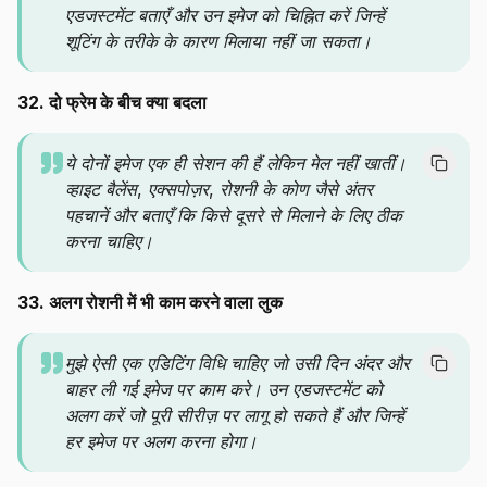
एडजस्टमेंट बताएँ और उन इमेज को चिह्नित करें जिन्हें
शूटिंग के तरीके के कारण मिलाया नहीं जा सकता।
32. दो फ्रेम के बीच क्या बदला
ये दोनों इमेज एक ही सेशन की हैं लेकिन मेल नहीं खातीं।
व्हाइट बैलेंस, एक्सपोज़र, रोशनी के कोण जैसे अंतर
पहचानें और बताएँ कि किसे दूसरे से मिलाने के लिए ठीक
करना चाहिए।
33. अलग रोशनी में भी काम करने वाला लुक
मुझे ऐसी एक एडिटिंग विधि चाहिए जो उसी दिन अंदर और
बाहर ली गई इमेज पर काम करे। उन एडजस्टमेंट को
अलग करें जो पूरी सीरीज़ पर लागू हो सकते हैं और जिन्हें
हर इमेज पर अलग करना होगा।