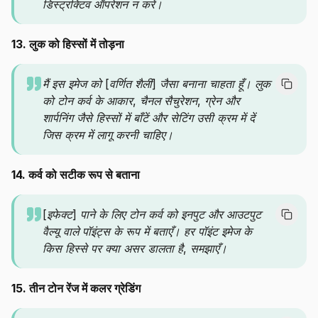
डिस्ट्रक्टिव ऑपरेशन न करें।
13. लुक को हिस्सों में तोड़ना
मैं इस इमेज को [वर्णित शैली] जैसा बनाना चाहता हूँ। लुक
को टोन कर्व के आकार, चैनल सैचुरेशन, ग्रेन और
शार्पनिंग जैसे हिस्सों में बाँटें और सेटिंग उसी क्रम में दें
जिस क्रम में लागू करनी चाहिए।
14. कर्व को सटीक रूप से बताना
[इफेक्ट] पाने के लिए टोन कर्व को इनपुट और आउटपुट
वैल्यू वाले पॉइंट्स के रूप में बताएँ। हर पॉइंट इमेज के
किस हिस्से पर क्या असर डालता है, समझाएँ।
15. तीन टोन रेंज में कलर ग्रेडिंग