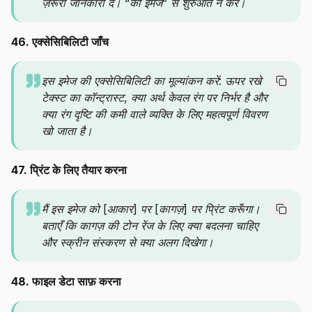
ज़रूरी जानकारी दे। “की इमेज” से शुरुआत न करें।
46. एक्सेसिबिलिटी जाँच
इस इमेज की एक्सेसिबिलिटी का मूल्यांकन करें: ऊपर रखे
टेक्स्ट का कॉन्ट्रास्ट, क्या अर्थ केवल रंग पर निर्भर है और
क्या रंग दृष्टि की कमी वाले व्यक्ति के लिए महत्वपूर्ण विवरण
खो जाता है।
47. प्रिंट के लिए तैयार करना
मैं इस इमेज को [आकार] पर [कागज़] पर प्रिंट करूँगा।
बताएँ कि कागज़ की टोन रेंज के लिए क्या बदलना चाहिए
और स्क्रीन संस्करण से क्या अलग दिखेगा।
48. फाइल डेटा साफ़ करना