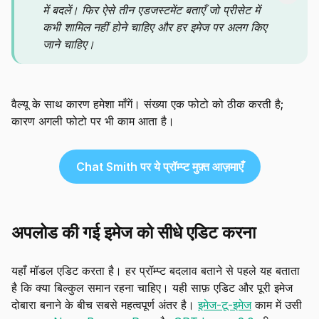
में बदलें। फिर ऐसे तीन एडजस्टमेंट बताएँ जो प्रीसेट में
कभी शामिल नहीं होने चाहिए और हर इमेज पर अलग किए
जाने चाहिए।
वैल्यू के साथ कारण हमेशा माँगें। संख्या एक फोटो को ठीक करती है;
कारण अगली फोटो पर भी काम आता है।
Chat Smith पर ये प्रॉम्प्ट मुफ़्त आज़माएँ
अपलोड की गई इमेज को सीधे एडिट करना
यहाँ मॉडल एडिट करता है। हर प्रॉम्प्ट बदलाव बताने से पहले यह बताता
है कि क्या बिल्कुल समान रहना चाहिए। यही साफ़ एडिट और पूरी इमेज
दोबारा बनाने के बीच सबसे महत्वपूर्ण अंतर है।
इमेज-टू-इमेज
काम में उसी