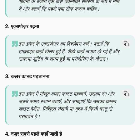
भावना के बजाय एक ठोस तकनीकी समस्या के रूप में नाम
दें और बताएँ कि पहले क्या ठीक करना चाहिए।
2. एक्सपोज़र पढ़ना
इस इमेज के एक्सपोज़र का विश्लेषण करें। बताएँ कि
हाइलाइट कहाँ क्लिप हुई हैं, शैडो कहाँ सपाट हो गई हैं और
समस्या शूटिंग के समय हुई या प्रोसेसिंग के दौरान।
3. कलर कास्ट पहचानना
इस इमेज में मौजूद कलर कास्ट पहचानें, उसका रंग और
सबसे स्पष्ट स्थान बताएँ, और समझाएँ कि उसका कारण
व्हाइट बैलेंस, मिश्रित रोशनी या दृश्य में किसी वस्तु से
परावर्तन है।
4. नज़र सबसे पहले कहाँ जाती है