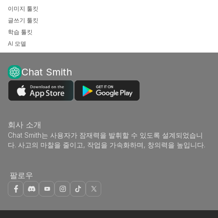
이미지 툴킷
글쓰기 툴킷
학습 툴킷
AI 모델
Chat Smith
회사 소개
Chat Smith는 사용자가 잠재력을 발휘할 수 있도록 설계되었습니
다. 사고의 마찰을 줄이고, 작업을 가속화하며, 창의력을 높입니다.
팔로우