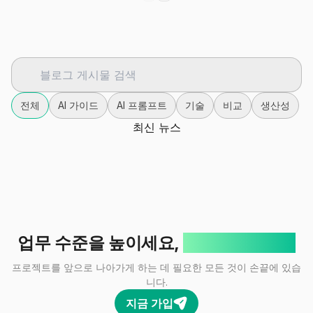
전체
AI 가이드
AI 프롬프트
기술
비교
생산성
최신 뉴스
업무 수준을 높이세요,
클릭 한 번이면!
프로젝트를 앞으로 나아가게 하는 데 필요한 모든 것이 손끝에 있습
니다.
지금 가입