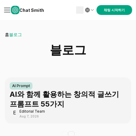
Chat Smith
채팅 시작하기
홈
블로그
블로그
AI Prompt
AI와 함께 활용하는 창의적 글쓰기
프롬프트 55가지
Editorial Team
E
Aug 7, 2026