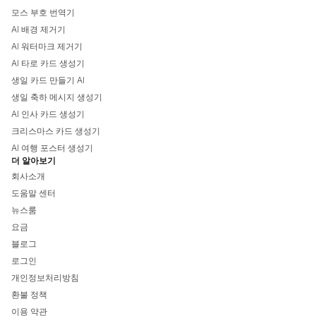
모스 부호 번역기
AI 배경 제거기
AI 워터마크 제거기
AI 타로 카드 생성기
생일 카드 만들기 AI
생일 축하 메시지 생성기
AI 인사 카드 생성기
크리스마스 카드 생성기
AI 여행 포스터 생성기
더 알아보기
회사소개
도움말 센터
뉴스룸
요금
블로그
로그인
개인정보처리방침
환불 정책
이용 약관