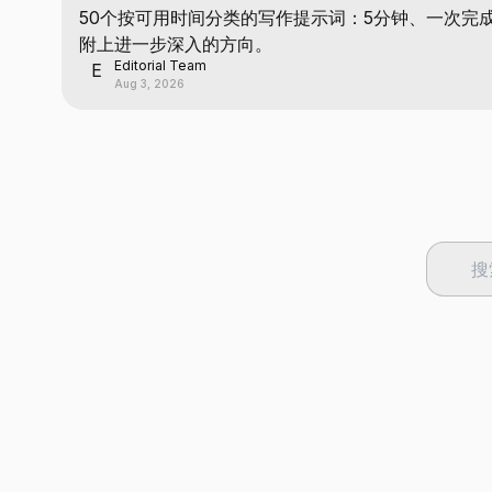
50个按可用时间分类的写作提示词：5分钟、一次完
附上进一步深入的方向。
Editorial Team
E
Aug 3, 2026