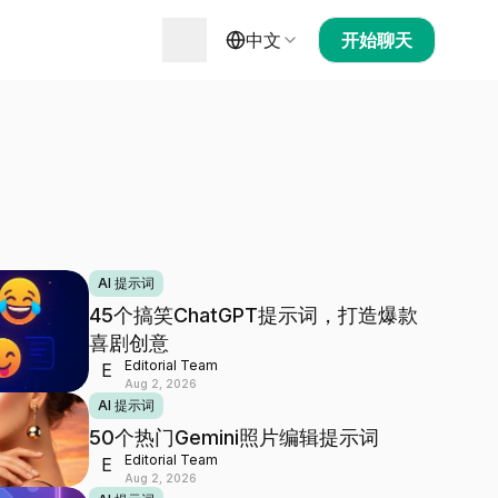
中文
开始聊天
AI 提示词
45个搞笑ChatGPT提示词，打造爆款
喜剧创意
Editorial Team
E
Aug 2, 2026
AI 提示词
50个热门Gemini照片编辑提示词
Editorial Team
E
Aug 2, 2026