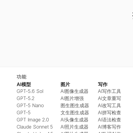
功能
AI模型
图片
写作
GPT-5.6 Sol
AI图像生成器
AI写作工具
GPT-5.2
AI图片增强
AI文章重写
GPT-5 Nano
图生图生成器
AI改写工具
GPT-5
文生图生成器
AI拼写检查
GPT Image 2.0
AI头像生成器
AI语法检查
Claude Sonnet 5
AI照片生成器
AI博客写作