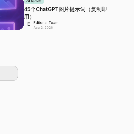
AI 提示词
45个ChatGPT图片提示词（复制即
用）
Editorial Team
E
Aug 2, 2026